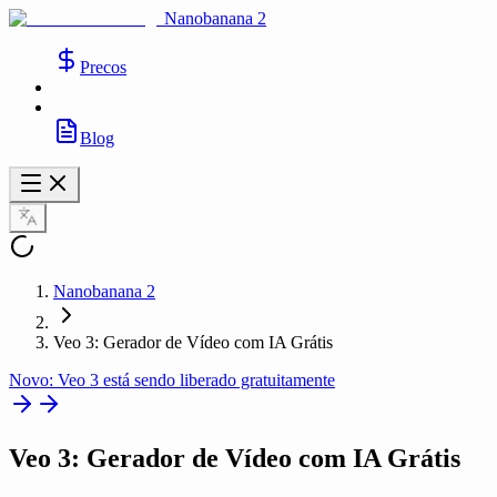
Nanobanana 2
Precos
Blog
Nanobanana 2
Veo 3: Gerador de Vídeo com IA Grátis
Novo: Veo 3 está sendo liberado gratuitamente
Veo 3
: Gerador de Vídeo com IA Grátis