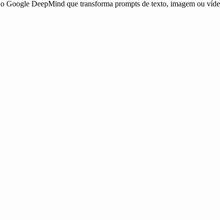
do Google DeepMind que transforma prompts de texto, imagem ou vídeo