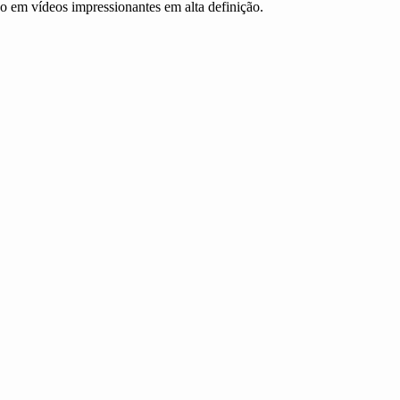
 em vídeos impressionantes em alta definição.