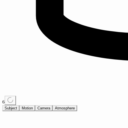
6
Subject
Motion
Camera
Atmosphere