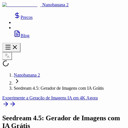
Nanobanana 2
Precos
Blog
Nanobanana 2
Seedream 4.5: Gerador de Imagens com IA Grátis
Experimente a Geração de Imagens IA em 4K Agora
Seedream 4.5
: Gerador de Imagens com
IA Grátis