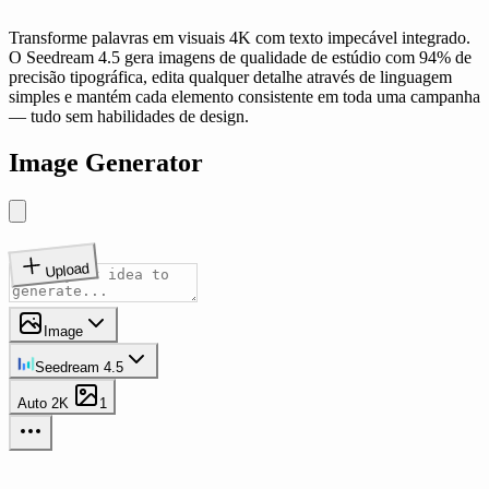
Transforme palavras em visuais 4K com texto impecável integrado.
O Seedream 4.5 gera imagens de qualidade de estúdio com 94% de
precisão tipográfica, edita qualquer detalhe através de linguagem
simples e mantém cada elemento consistente em toda uma campanha
— tudo sem habilidades de design.
Image Generator
Upload
Image
Seedream 4.5
Auto
2K
1