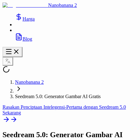
Nanobanana 2
Harga
Blog
Nanobanana 2
Seedream 5.0: Generator Gambar AI Gratis
Rasakan Penciptaan Intelegensi-Pertama dengan Seedream 5.0
Sekarang
Seedream 5.0
: Generator Gambar AI