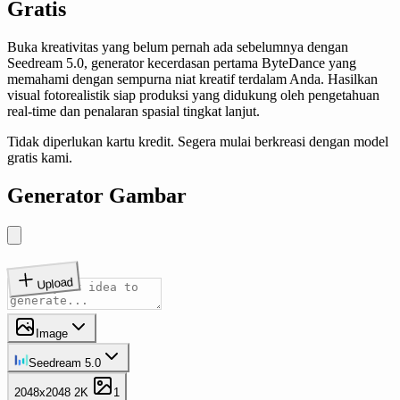
Gratis
Buka kreativitas yang belum pernah ada sebelumnya dengan
Seedream 5.0, generator kecerdasan pertama ByteDance yang
memahami dengan sempurna niat kreatif terdalam Anda. Hasilkan
visual fotorealistik siap produksi yang didukung oleh pengetahuan
real-time dan penalaran spasial tingkat lanjut.
Tidak diperlukan kartu kredit. Segera mulai berkreasi dengan model
gratis kami.
Generator Gambar
Upload
Image
Seedream 5.0
2048x2048
2K
1