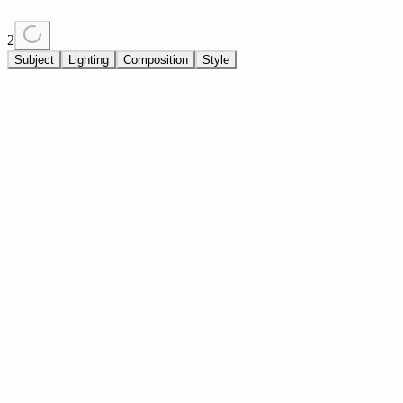
2
Subject
Lighting
Composition
Style