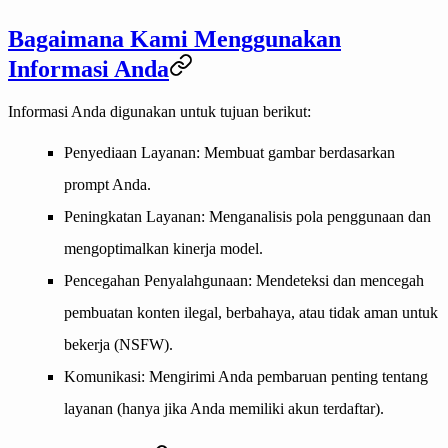
Bagaimana Kami Menggunakan
Informasi Anda
Informasi Anda digunakan untuk tujuan berikut:
Penyediaan Layanan
: Membuat gambar berdasarkan
prompt Anda.
Peningkatan Layanan
: Menganalisis pola penggunaan dan
mengoptimalkan kinerja model.
Pencegahan Penyalahgunaan
: Mendeteksi dan mencegah
pembuatan konten ilegal, berbahaya, atau tidak aman untuk
bekerja (NSFW).
Komunikasi
: Mengirimi Anda pembaruan penting tentang
layanan (hanya jika Anda memiliki akun terdaftar).