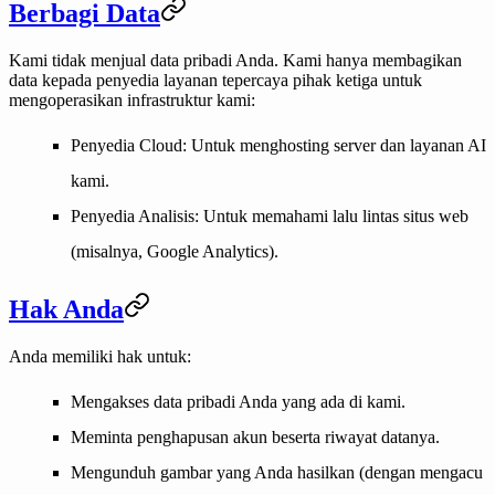
Berbagi Data
Kami tidak menjual data pribadi Anda. Kami hanya membagikan
data kepada penyedia layanan tepercaya pihak ketiga untuk
mengoperasikan infrastruktur kami:
Penyedia Cloud
: Untuk menghosting server dan layanan AI
kami.
Penyedia Analisis
: Untuk memahami lalu lintas situs web
(misalnya, Google Analytics).
Hak Anda
Anda memiliki hak untuk:
Mengakses data pribadi Anda yang ada di kami.
Meminta penghapusan akun beserta riwayat datanya.
Mengunduh gambar yang Anda hasilkan (dengan mengacu