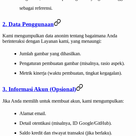
sebagai referensi.
2. Data Penggunaan
Kami mengumpulkan data anonim tentang bagaimana Anda
berinteraksi dengan Layanan kami, yang menaungi:
Jumlah gambar yang dihasilkan.
Pengaturan pembuatan gambar (misalnya, rasio aspek).
Metrik kinerja (waktu pembuatan, tingkat kegagalan).
3. Informasi Akun (Opsional)
Jika Anda memilih untuk membuat akun, kami mengumpulkan:
Alamat email.
Detail otentikasi (misalnya, ID Google/GitHub).
Saldo kredit dan riwayat transaksi (jika berlaku).