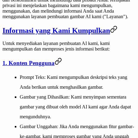
privasi ini menjelaskan bagaimana kami mengumpulkan,
menggunakan, dan melindungi informasi Anda saat Anda
menggunakan layanan pembuatan gambar AI kami ("Layanan").
Informasi yang Kami Kumpulkan
Untuk menyediakan layanan pembuatan AI kami, kami
mengumpulkan dan memproses jenis informasi berikut:
1. Konten Pengguna
Prompt Teks
: Kami mengumpulkan deskripsi teks yang
Anda berikan untuk menghasilkan gambar.
Gambar yang Dihasilkan
: Kami menyimpan sementara
gambar yang dibuat oleh model AI kami agar Anda dapat
mengunduhnya.
Gambar Unggahan
: Jika Anda menggunakan fitur gambar-
ke-gambar, kami memproses gambar yang Anda unggah