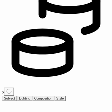
2
Subject
Lighting
Composition
Style