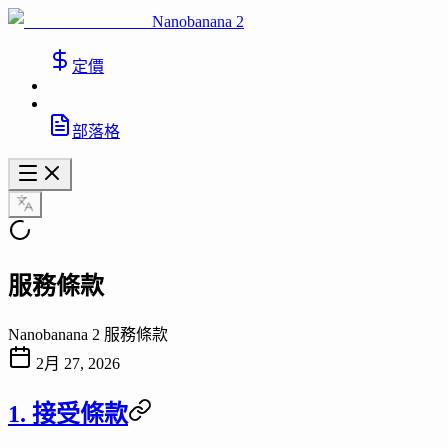
Nanobanana 2
定價
部落格
服務條款
Nanobanana 2 服務條款
2月 27, 2026
1. 接受條款