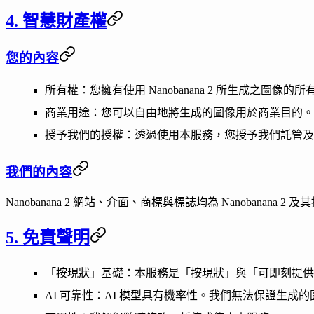
4. 智慧財產權
您的內容
所有權
：您擁有使用 Nanobanana 2 所生成之圖像的
商業用途
：您可以自由地將生成的圖像用於商業目的。
授予我們的授權
：透過使用本服務，您授予我們託管及
我們的內容
Nanobanana 2 網站、介面、商標與標誌均為 Nanobana
5. 免責聲明
「按現狀」基礎
：本服務是「按現狀」與「可即刻提供
AI 可靠性
：AI 模型具有機率性。我們無法保證生成