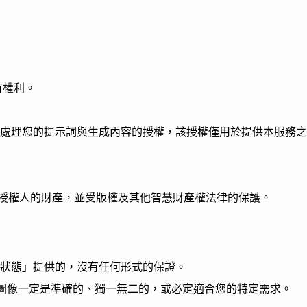
所有權利。
處理您的提示詞與生成內容的授權，該授權僅用於提供本服務之
na 2 及其授權人的財產，並受版權及其他智慧財產權法律的保護。
狀態」提供的，沒有任何形式的保證。
的圖像一定是準確的、獨一無二的，或必定適合您的特定需求。