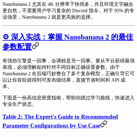
Nanobanana 2 尤其在 4K 分辨率下快得多，并且环境文字融合
更自然，不需要用户学习复杂的 Discord 指令。对于 95% 的专
业场景，Nanobanana 2 就是更高效的选择。
⚙️ 深入实战：掌握 Nanobanana 2 的最佳
参数配置
有强劲引擎是一回事，会调校是另一回事。要从平台获得最强
表现，必须理解如何针对不同目标正确设置参数。由于
Nanobanana 2 在后端巧妙整合了多个复杂模型，正确引导它可
以让你首轮就得到可发布级结果，直接节省时间和 API 成
本。
下面是一份高信息密度指南，帮助你跳过学习曲线，快速进入
专业生产状态。
Table 2: The Expert's Guide to Recommended
Parameter Configurations by Use Case