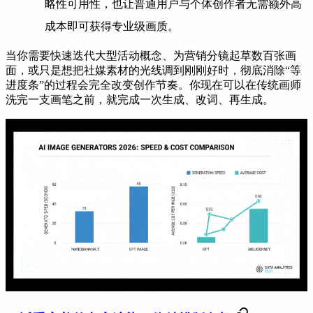
略性可用性，也让普通用户与个体创作者无需额外高
成本即可获得专业级画质。
当你需要快速迭代大型活动概念、为营销分镜起草数百张画
面，或只是想把社媒素材的光线调到刚刚好时，彻底消除“等
进度条”的过程会完全改变创作节奏。你现在可以在传统画师
洗完一支画笔之前，就完成一次生成、改词、再生成。