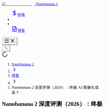
Nanobanana 2
价格
博客
Nanobanana 2
博客
Nanobanana 2 深度评测（2026）：终极 AI 图像生成
器？
Nanobanana 2 深度评测（2026）：终极