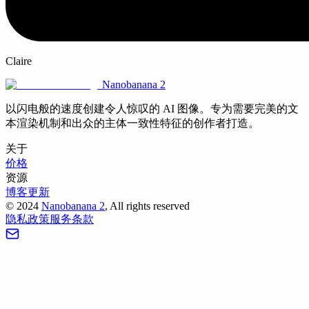
Claire
Nanobanana 2
以闪电般的速度创建令人惊叹的 AI 图像。专为需要完美的文
本渲染机制和出众的主体一致性特征的创作者打造。
关于
价格
资源
博客
更新
©
2024
Nanobanana 2
, All rights reserved
隐私政策
服务条款