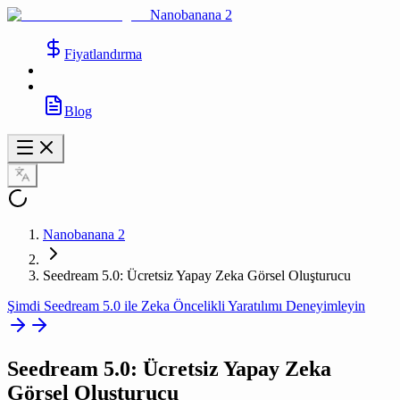
Nanobanana 2
Fiyatlandırma
Blog
Nanobanana 2
Seedream 5.0: Ücretsiz Yapay Zeka Görsel Oluşturucu
Şimdi Seedream 5.0 ile Zeka Öncelikli Yaratılımı Deneyimleyin
Seedream 5.0
: Ücretsiz Yapay Zeka
Görsel Oluşturucu