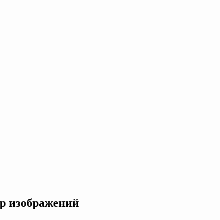
ор изображений