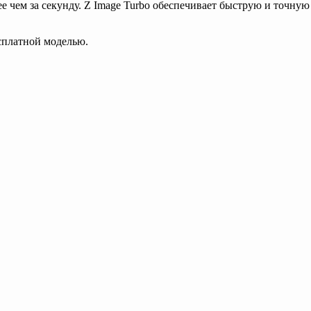
 чем за секунду. Z Image Turbo обеспечивает быструю и точную
есплатной моделью.