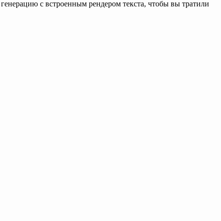
 генерацию с встроенным рендером текста, чтобы вы тратили