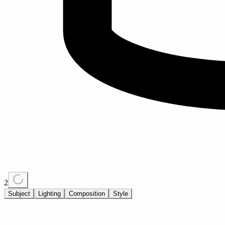
2
Subject
Lighting
Composition
Style