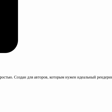
стью. Создан для авторов, которым нужен идеальный рендеринг