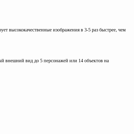
рует высококачественные изображения в 3-5 раз быстрее, чем
й внешний вид до 5 персонажей или 14 объектов на