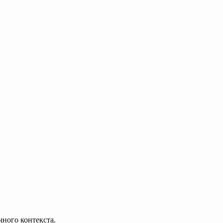
чного контекста.