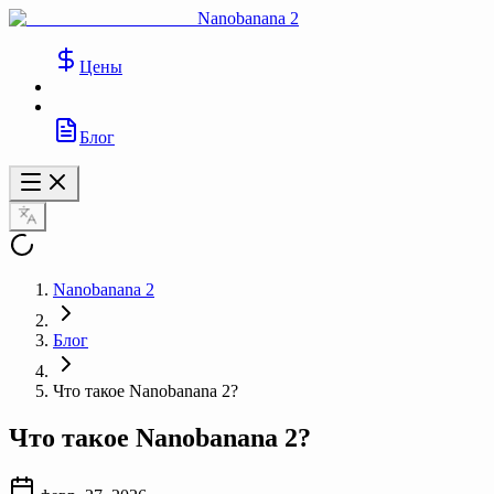
Nanobanana 2
Цены
Блог
Nanobanana 2
Блог
Что такое Nanobanana 2?
Что такое Nanobanana 2?