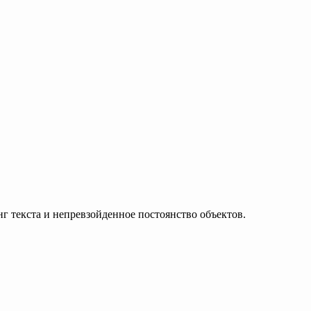
 текста и непревзойденное постоянство объектов.