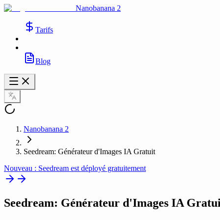
Nanobanana 2
Tarifs
Blog
Nanobanana 2
Seedream: Générateur d'Images IA Gratuit
Nouveau : Seedream est déployé gratuitement
Seedream
: Générateur d'Images IA Gratui