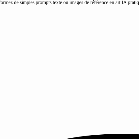
sformez de simples prompts texte ou images de référence en art IA prat