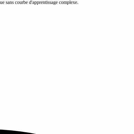
ique sans courbe d'apprentissage complexe.