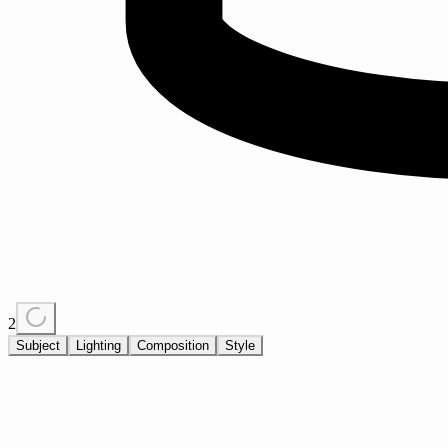
2
Subject
Lighting
Composition
Style