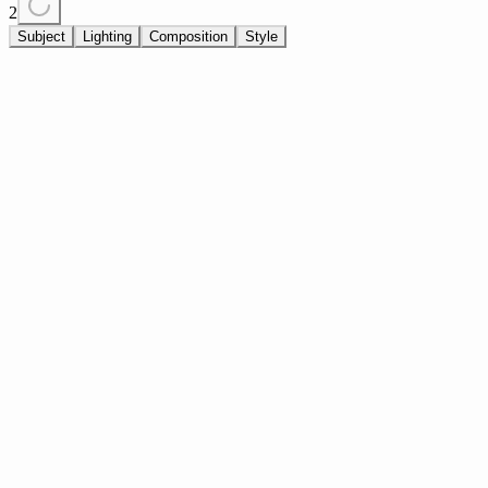
2
Subject
Lighting
Composition
Style