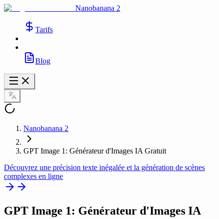
Nanobanana 2
Tarifs
Blog
Nanobanana 2
GPT Image 1: Générateur d'Images IA Gratuit
Découvrez une précision texte inégalée et la génération de scènes
complexes en ligne
GPT Image 1
: Générateur d'Images IA