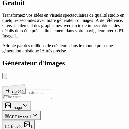
Gratuit
Transformez vos idées en visuels spectaculaires de qualité studio en
quelques secondes avec notre générateur d'images IA de référence.
Créez facilement des graphismes avec un texte impeccable et des
détails de scène précis directement dans votre navigateur avec GPT
Image 1.
Adopté par des millions de créateurs dans le monde pour une
génération artistique IA très précise.
Générateur d'images
Upload
Image
GPT Image 1
1:1
Élevée
1