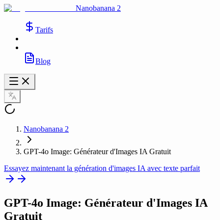
Nanobanana 2
Tarifs
Blog
Nanobanana 2
GPT-4o Image: Générateur d'Images IA Gratuit
Essayez maintenant la génération d'images IA avec texte parfait
GPT-4o Image
: Générateur d'Images IA
Gratuit