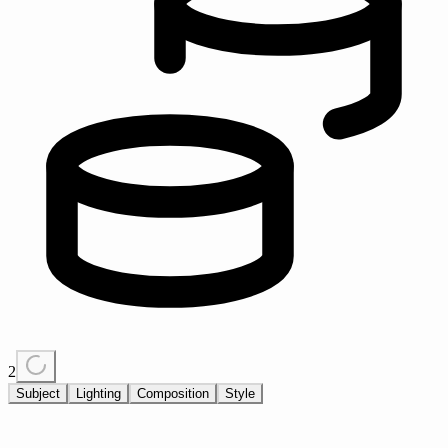
2
Subject
Lighting
Composition
Style