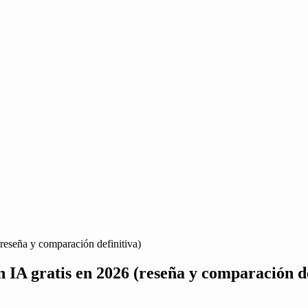
reseña y comparación definitiva)
 IA gratis en 2026 (reseña y comparación de