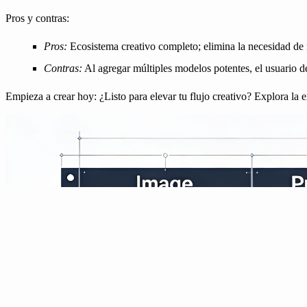
Pros y contras:
Pros:
Ecosistema creativo completo; elimina la necesidad de m
Contras:
Al agregar múltiples modelos potentes, el usuario deb
Empieza a crear hoy:
¿Listo para elevar tu flujo creativo? Explora la