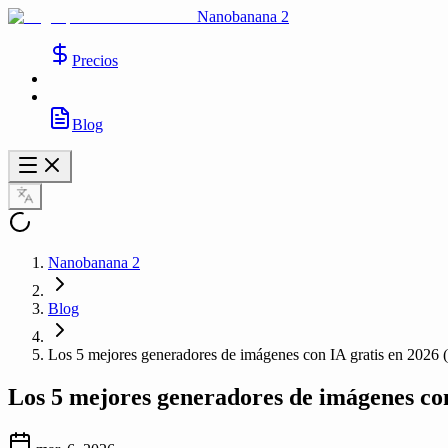
Nanobanana 2
Precios
Blog
Nanobanana 2
Blog
Los 5 mejores generadores de imágenes con IA gratis en 2026 (
Los 5 mejores generadores de imágenes con