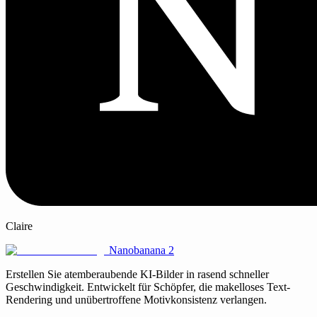
Claire
Nanobanana 2
Erstellen Sie atemberaubende KI-Bilder in rasend schneller
Geschwindigkeit. Entwickelt für Schöpfer, die makelloses Text-
Rendering und unübertroffene Motivkonsistenz verlangen.