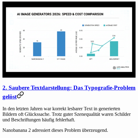
2. Saubere Textdarstellung: Das Typografie-Problem
gelöst
In den letzten Jahren war korrekt lesbarer Text in generierten
Bildern oft Glückssache. Trotz guter Szenequalität waren Schilder
und Beschriftungen häufig fehlerhaft.
Nanobanana 2 adressiert dieses Problem überzeugend.