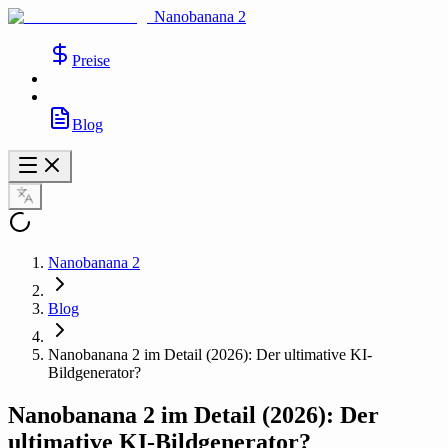
Nanobanana 2
Preise
Blog
Nanobanana 2
Blog
Nanobanana 2 im Detail (2026): Der ultimative KI-
Bildgenerator?
Nanobanana 2 im Detail (2026): Der
ultimative KI-Bildgenerator?