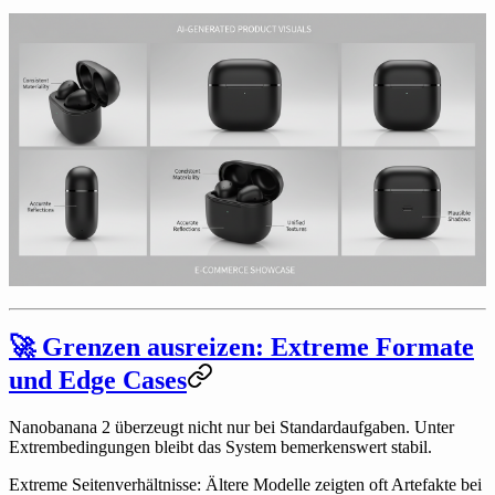
🚀 Grenzen ausreizen: Extreme Formate
und Edge Cases
Nanobanana 2 überzeugt nicht nur bei Standardaufgaben. Unter
Extrembedingungen bleibt das System bemerkenswert stabil.
Extreme Seitenverhältnisse:
Ältere Modelle zeigten oft Artefakte bei