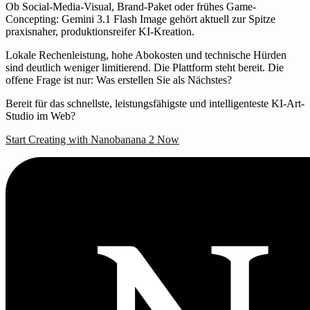
Ob Social-Media-Visual, Brand-Paket oder frühes Game-
Concepting: Gemini 3.1 Flash Image gehört aktuell zur Spitze
praxisnaher, produktionsreifer KI-Kreation.
Lokale Rechenleistung, hohe Abokosten und technische Hürden
sind deutlich weniger limitierend. Die Plattform steht bereit. Die
offene Frage ist nur: Was erstellen Sie als Nächstes?
Bereit für das schnellste, leistungsfähigste und intelligenteste KI-Art-
Studio im Web?
Start Creating with Nanobanana 2 Now