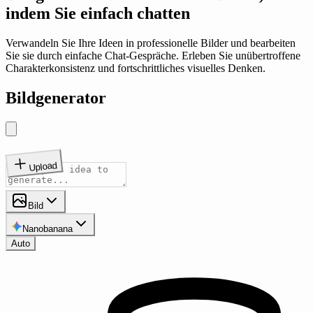
indem Sie einfach chatten
Verwandeln Sie Ihre Ideen in professionelle Bilder und bearbeiten
Sie sie durch einfache Chat-Gespräche. Erleben Sie unübertroffene
Charakterkonsistenz und fortschrittliches visuelles Denken.
Bildgenerator
Upload
Bild
Nanobanana
Auto