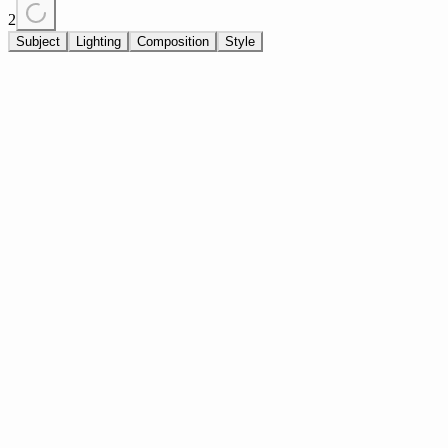
2
Subject
Lighting
Composition
Style