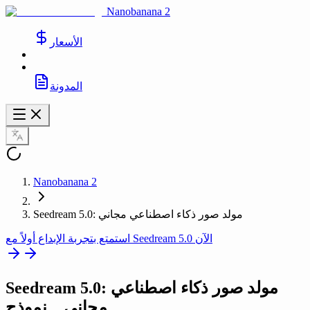
Nanobanana 2
الأسعار
المدونة
Nanobanana 2
Seedream 5.0: مولد صور ذكاء اصطناعي مجاني
استمتع بتجربة الإبداع أولاً مع Seedream 5.0 الآن
Seedream 5.0: مولد صور ذكاء اصطناعي
__نموذج__
مجاني